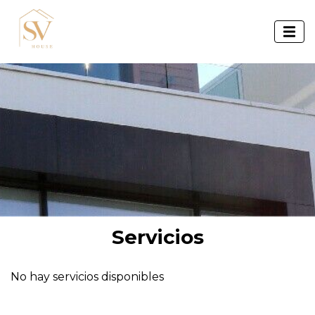
Servicios
No hay servicios disponibles