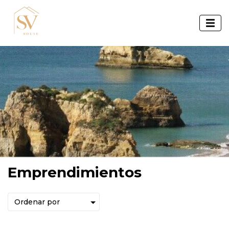
Emprendimientos