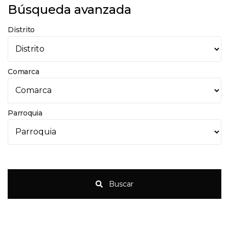
Búsqueda avanzada
Distrito
Comarca
Parroquia
Buscar