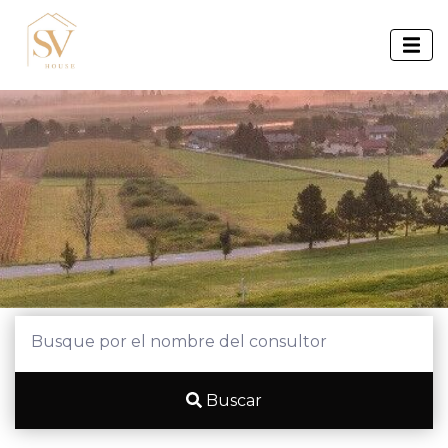
Buscar